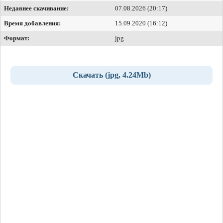
Недавнее скачивание:
07.08.2026 (20:17)
Время добавления:
15.09.2020 (16:12)
Формат:
jpg
Скачать (jpg, 4.24Mb)