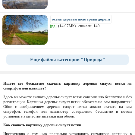
осень деревья поле трава дорога
jpg
| (14.07Mb) | скачали: 149
Еще файлы категории "Природа"
Ищете где бесплатно скачать картинку деревья силуэт ветки на
смартфон или планшет?
Здесь вы можете скачать деревья силуэт ветки совершенно бесплатно и без
регистрации. Картинка деревья силуэт ветки обязательно вам понравится!
Обои с изображением деревья силуэт ветки можно скачать на вам
смартфон, телефон или компьютер совершенно бесплатно и потом
установить в качестве заставки или обоев.
Как скачать картинку деревья силуэт ветки
Инструкцию о том, как правильно установить скачанную картинку в