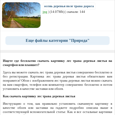
осень деревья поле трава дорога
jpg
| (14.07Mb) | скачали: 144
Еще файлы категории "Природа"
Ищете где бесплатно скачать картинку лес трава деревья листья на
смартфон или планшет?
Здесь вы можете скачать лес трава деревья листья совершенно бесплатно и
без регистрации. Картинка лес трава деревья листья обязательно вам
понравится! Обои с изображением лес трава деревья листья можно скачать
на вам смартфон, телефон или компьютер совершенно бесплатно и потом
установить в качестве заставки или обоев.
Как скачать картинку лес трава деревья листья
Инструкцию о том, как правильно установить скачанную картинку в
качестве обоев или заставки на гаджете подробно описана выше в
соответствующей вспомогательной статье. Как и все остальные картинки