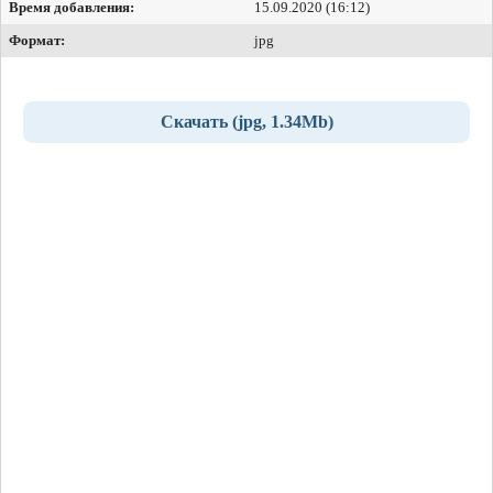
Время добавления:
15.09.2020 (16:12)
Формат:
jpg
Скачать (jpg, 1.34Mb)