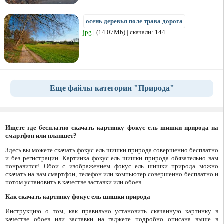
осень деревья поле трава дорога
jpg
| (14.07Mb) | скачали: 144
Еще файлы категории "Природа"
Ищете где бесплатно скачать картинку фокус ель шишки природа на
смартфон или планшет?
Здесь вы можете скачать фокус ель шишки природа совершенно бесплатно
и без регистрации. Картинка фокус ель шишки природа обязательно вам
понравится! Обои с изображением фокус ель шишки природа можно
скачать на вам смартфон, телефон или компьютер совершенно бесплатно и
потом установить в качестве заставки или обоев.
Как скачать картинку фокус ель шишки природа
Инструкцию о том, как правильно установить скачанную картинку в
качестве обоев или заставки на гаджете подробно описана выше в