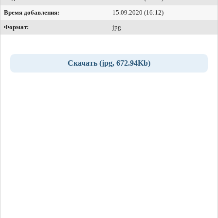
Время добавления:
15.09.2020 (16:12)
Формат:
jpg
Скачать (jpg, 672.94Kb)