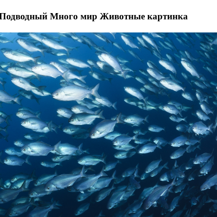
Подводный Много мир Животные картинка