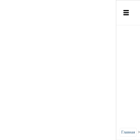
Главная