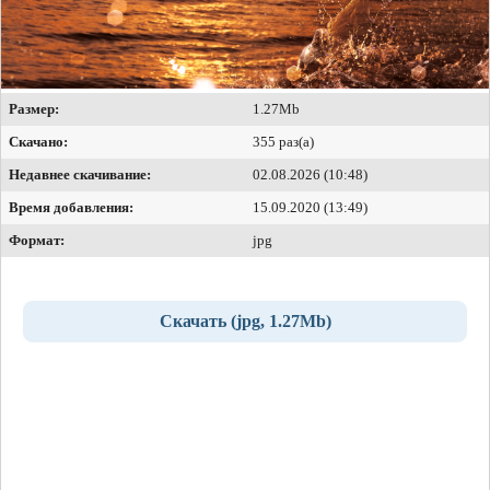
Размер:
1.27Mb
Скачано:
355 раз(а)
Недавнее скачивание:
02.08.2026 (10:48)
Время добавления:
15.09.2020 (13:49)
Формат:
jpg
Скачать (jpg, 1.27Mb)