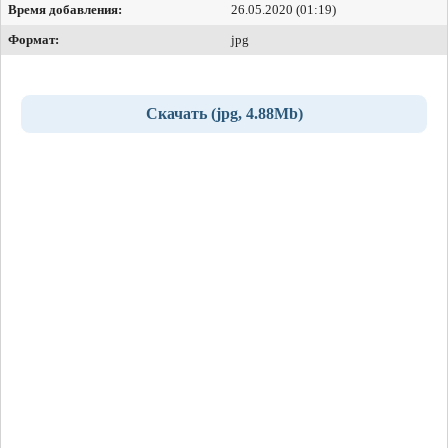
Время добавления:
26.05.2020 (01:19)
Формат:
jpg
Скачать (jpg, 4.88Mb)