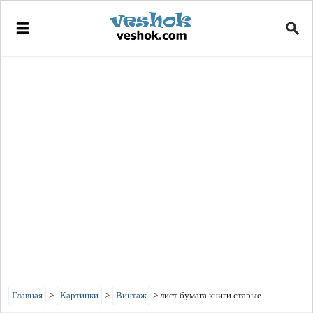
Главная
>
Картинки
>
Винтаж
>
лист бумага книги старые