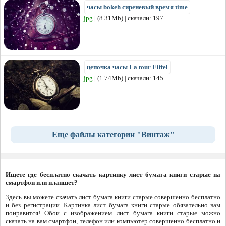
часы bokeh сиреневый время time
jpg
| (8.31Mb) | скачали: 197
цепочка часы La tour Eiffel
jpg
| (1.74Mb) | скачали: 145
Еще файлы категории "Винтаж"
Ищете где бесплатно скачать картинку лист бумага книги старые на
смартфон или планшет?
Здесь вы можете скачать лист бумага книги старые совершенно бесплатно
и без регистрации. Картинка лист бумага книги старые обязательно вам
понравится! Обои с изображением лист бумага книги старые можно
скачать на вам смартфон, телефон или компьютер совершенно бесплатно и