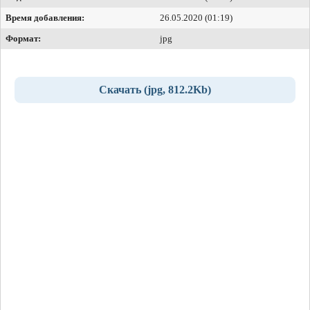
Время добавления:
26.05.2020 (01:19)
Формат:
jpg
Скачать (jpg, 812.2Kb)