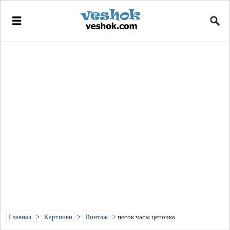
Главная
>
Картинки
>
Винтаж
>
песок часы цепочка