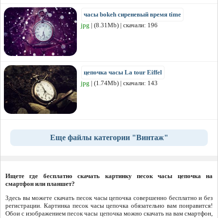
часы bokeh сиреневый время time
jpg
| (8.31Mb) | скачали: 196
цепочка часы La tour Eiffel
jpg
| (1.74Mb) | скачали: 143
Еще файлы категории "Винтаж"
Ищете где бесплатно скачать картинку песок часы цепочка на
смартфон или планшет?
Здесь вы можете скачать песок часы цепочка совершенно бесплатно и без
регистрации. Картинка песок часы цепочка обязательно вам понравится!
Обои с изображением песок часы цепочка можно скачать на вам смартфон,