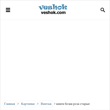
Главная
>
Картинки
>
Винтаж
>
книги белая роза старые