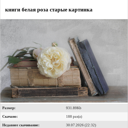
книги белая роза старые картинка
Размер:
931.89Kb
Скачано:
188 раз(а)
Недавнее скачивание:
30.07.2026 (22:32)