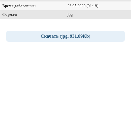
Время добавления:
26.05.2020 (01:19)
Формат:
jpg
Скачать (jpg, 931.89Kb)