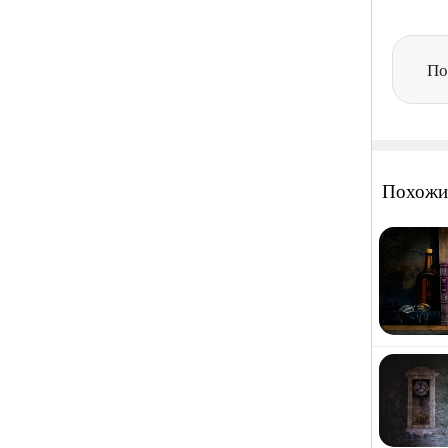
По
Похожи