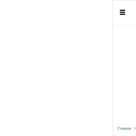
Главная