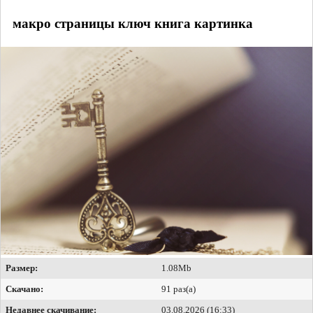
макро страницы ключ книга картинка
Размер:
1.08Mb
Скачано:
91 раз(а)
Недавнее скачивание:
03.08.2026 (16:33)