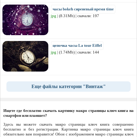
часы bokeh сиреневый время time
jpg
| (8.31Mb) | скачали: 197
цепочка часы La tour Eiffel
jpg
| (1.74Mb) | скачали: 144
Еще файлы категории "Винтаж"
Ищете где бесплатно скачать картинку макро страницы ключ книга на
смартфон или планшет?
Здесь вы можете скачать макро страницы ключ книга совершенно
бесплатно и без регистрации. Картинка макро страницы ключ книга
обязательно вам понравится! Обои с изображением макро страницы ключ