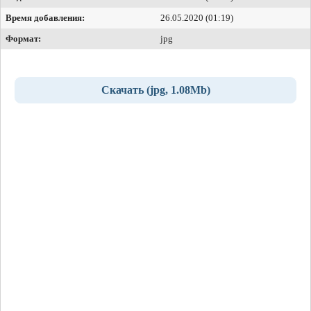
Время добавления:
26.05.2020 (01:19)
Формат:
jpg
Скачать (jpg, 1.08Mb)