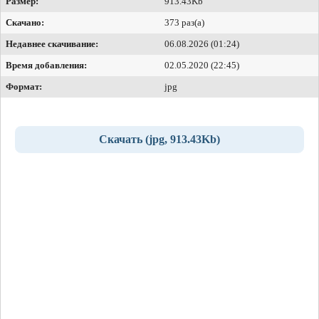
Размер:
913.43Kb
Скачано:
373 раз(а)
Недавнее скачивание:
06.08.2026 (01:24)
Время добавления:
02.05.2020 (22:45)
Формат:
jpg
Скачать (jpg, 913.43Kb)