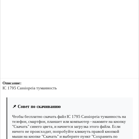
Описание:
IC 1795 Cassiopeia туманность
📌 Совет по скачиванию
Чтобы бесплатно скачать файл IC 1795 Cassiopeia туманность на
телефон, смартфон, планшет или компьютер - нажмите на кнопку
"Скачать" синего цвета, и начнется загрузка этого файла. Если
ничего не происходит, попробуйте кликнуть правой кнопкой
мыши на кнопке "Скачать" и выберите пункт "Сохранить по