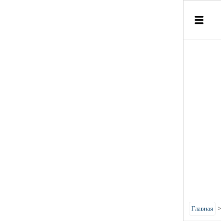
Главная