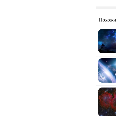
Похожи