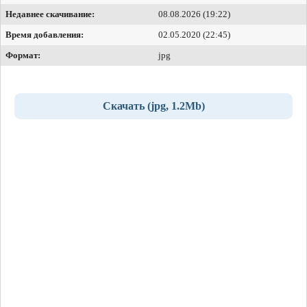
Недавнее скачивание:
08.08.2026 (19:22)
Время добавления:
02.05.2020 (22:45)
Формат:
jpg
Скачать (jpg, 1.2Mb)