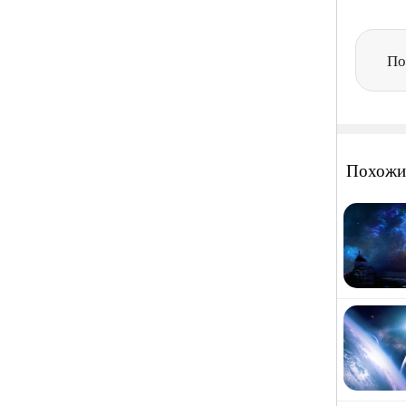
По
Похожи