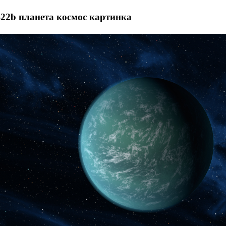
-22b планета космос картинка