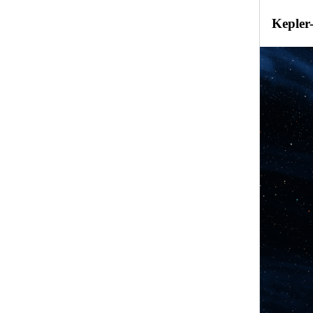
Kepler