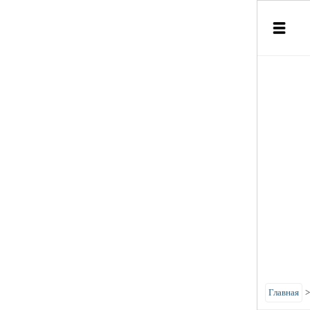
Главная