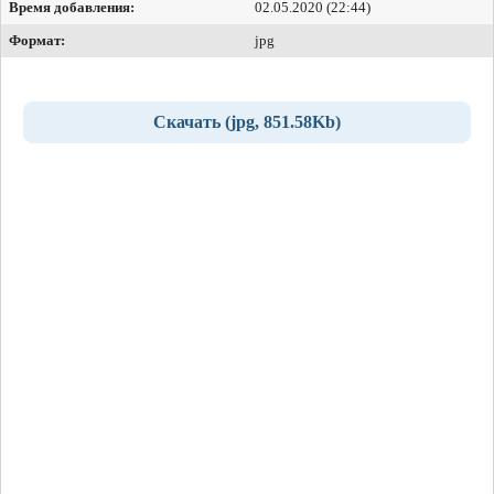
Время добавления:
02.05.2020 (22:44)
Формат:
jpg
Скачать (jpg, 851.58Kb)