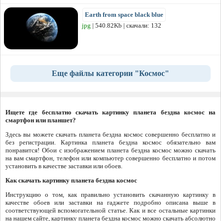
Earth from space black blue
jpg
| 540.82Kb | скачали: 132
Еще файлы категории "Космос"
Ищете где бесплатно скачать картинку планета бездна космос на
смартфон или планшет?
Здесь вы можете скачать планета бездна космос совершенно бесплатно и
без регистрации. Картинка планета бездна космос обязательно вам
понравится! Обои с изображением планета бездна космос можно скачать
на вам смартфон, телефон или компьютер совершенно бесплатно и потом
установить в качестве заставки или обоев.
Как скачать картинку планета бездна космос
Инструкцию о том, как правильно установить скачанную картинку в
качестве обоев или заставки на гаджете подробно описана выше в
соответствующей вспомогательной статье. Как и все остальные картинки
на нашем сайте, картинку планета бездна космос можно скачать абсолютно