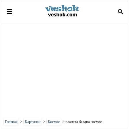
Главная
>
Картинки
>
Космос
>
планета бездна космос