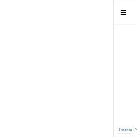
Главная