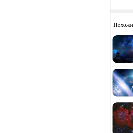
Похожи