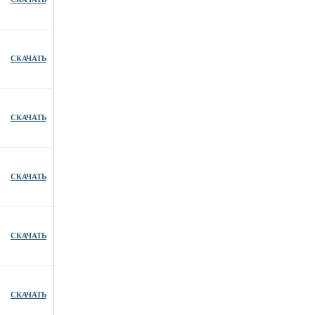
СКАЧАТЬ
СКАЧАТЬ
СКАЧАТЬ
СКАЧАТЬ
СКАЧАТЬ