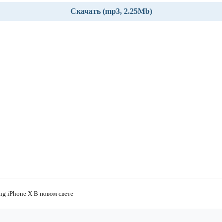
Скачать (mp3, 2.25Mb)
ng iPhone X В новом свете