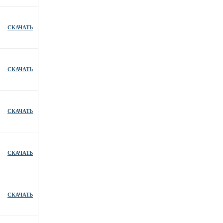
СКАЧАТЬ
СКАЧАТЬ
СКАЧАТЬ
СКАЧАТЬ
СКАЧАТЬ