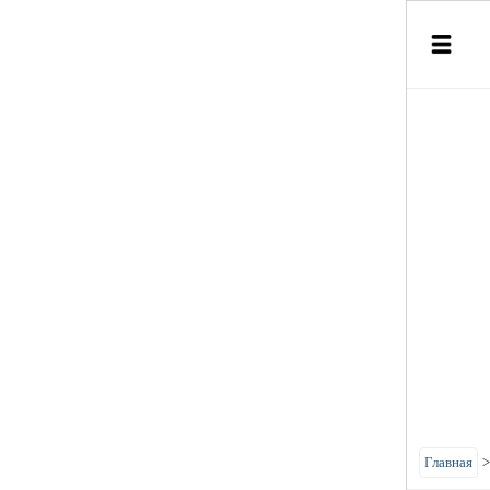
Главная