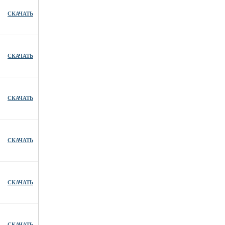
СКАЧАТЬ
СКАЧАТЬ
СКАЧАТЬ
СКАЧАТЬ
СКАЧАТЬ
СКАЧАТЬ