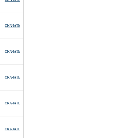
СКАЧАТЬ
СКАЧАТЬ
СКАЧАТЬ
СКАЧАТЬ
СКАЧАТЬ