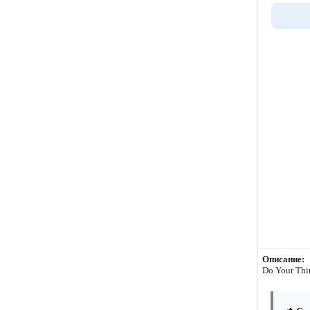
Описание:
Do Your Thi