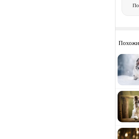
По
Похожи