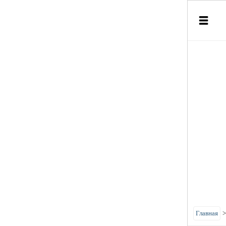
Главная