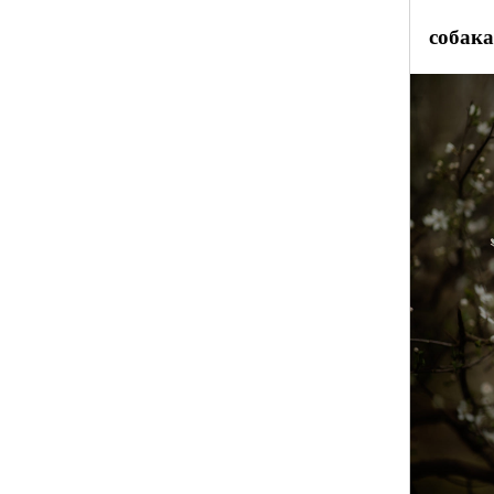
собака