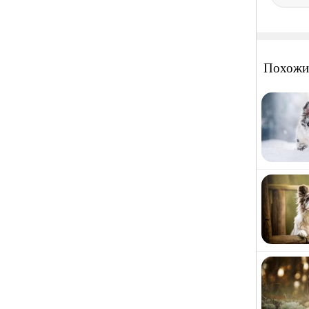
Похожи