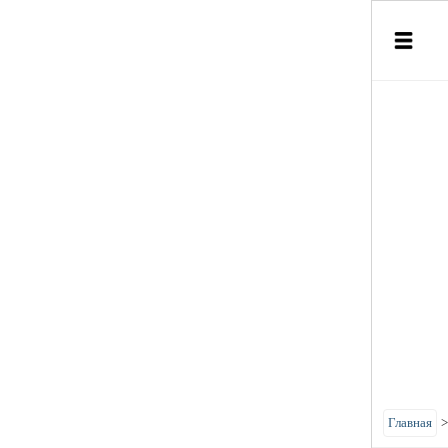
Главная