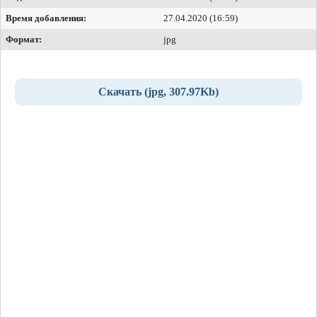
Время добавления:
27.04.2020 (16:59)
Формат:
jpg
Скачать (jpg, 307.97Kb)