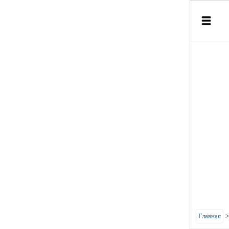
Главная