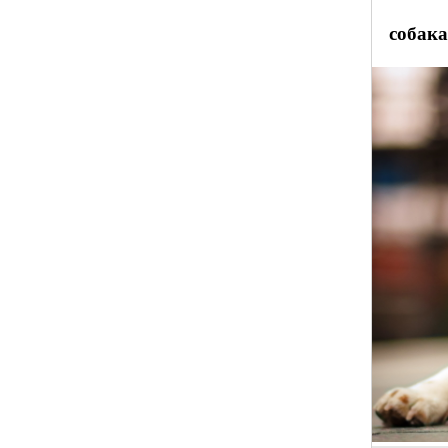
собака