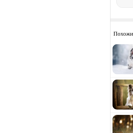
Похожи