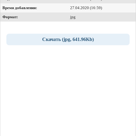
Время добавления:
27.04.2020 (16:59)
Формат:
jpg
Скачать (jpg, 641.96Kb)