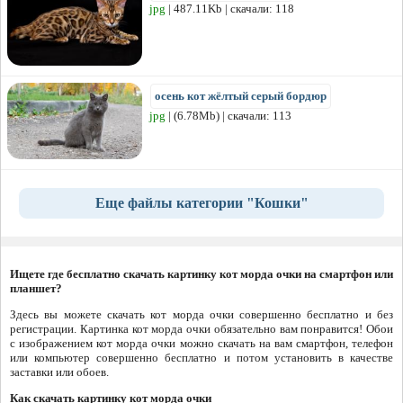
jpg
| 487.11Kb | скачали: 118
осень кот жёлтый серый бордюр
jpg
| (6.78Mb) | скачали: 113
Еще файлы категории "Кошки"
Ищете где бесплатно скачать картинку кот морда очки на смартфон или
планшет?
Здесь вы можете скачать кот морда очки совершенно бесплатно и без
регистрации. Картинка кот морда очки обязательно вам понравится! Обои
с изображением кот морда очки можно скачать на вам смартфон, телефон
или компьютер совершенно бесплатно и потом установить в качестве
заставки или обоев.
Как скачать картинку кот морда очки