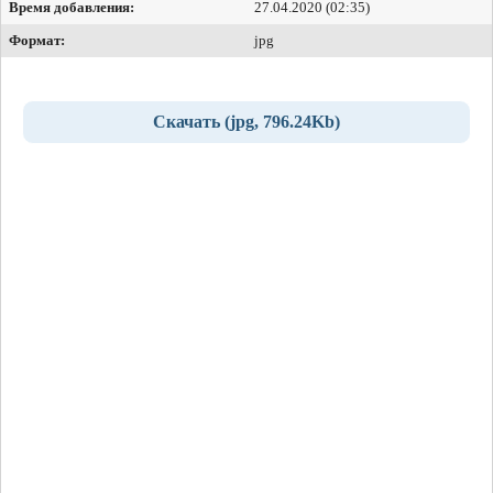
Время добавления:
27.04.2020 (02:35)
Формат:
jpg
Скачать (jpg, 796.24Kb)