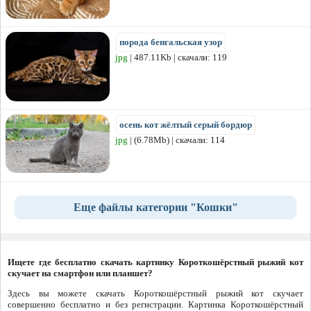
порода бенгальская узор
jpg
| 487.11Kb | скачали: 119
осень кот жёлтый серый бордюр
jpg
| (6.78Mb) | скачали: 114
Еще файлы категории "Кошки"
Ищете где бесплатно скачать картинку Короткошёрстный рыжий кот
скучает на смартфон или планшет?
Здесь вы можете скачать Короткошёрстный рыжий кот скучает
совершенно бесплатно и без регистрации. Картинка Короткошёрстный