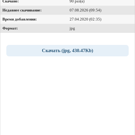
Скачано:
90 раз(а)
Недавнее скачивание:
07.08.2026 (09:54)
Время добавления:
27.04.2020 (02:35)
Формат:
jpg
Скачать (jpg, 430.47Kb)