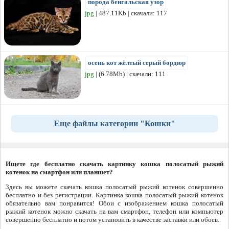
порода бенгальская узор
jpg
| 487.11Kb | скачали: 117
осень кот жёлтый серый бордюр
jpg
| (6.78Mb) | скачали: 111
Еще файлы категории "Кошки"
Ищете где бесплатно скачать картинку кошка полосатый рыжий
котенок на смартфон или планшет?
Здесь вы можете скачать кошка полосатый рыжий котенок совершенно
бесплатно и без регистрации. Картинка кошка полосатый рыжий котенок
обязательно вам понравится! Обои с изображением кошка полосатый
рыжий котенок можно скачать на вам смартфон, телефон или компьютер
совершенно бесплатно и потом установить в качестве заставки или обоев.