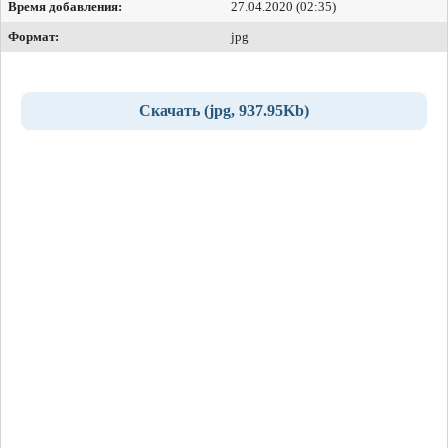
Время добавления:
27.04.2020 (02:35)
Формат:
jpg
Скачать (jpg, 937.95Kb)