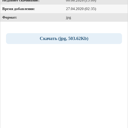
Недавнее скачивание:
06.08.2026 (15:09)
Время добавления:
27.04.2020 (02:35)
Формат:
jpg
Скачать (jpg, 503.62Kb)