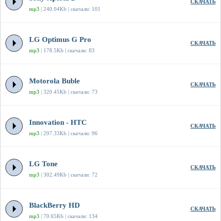
СКАЧАТЬ
mp3
| 240.04Kb | скачали: 101
LG Optimus G Pro
СКАЧАТЬ
mp3
| 178.5Kb | скачали: 83
Motorola Buble
СКАЧАТЬ
mp3
| 320.45Kb | скачали: 73
Innovation - HTC
СКАЧАТЬ
mp3
| 297.33Kb | скачали: 96
LG Tone
СКАЧАТЬ
mp3
| 302.49Kb | скачали: 72
BlackBerry HD
СКАЧАТЬ
mp3
| 70.65Kb | скачали: 134