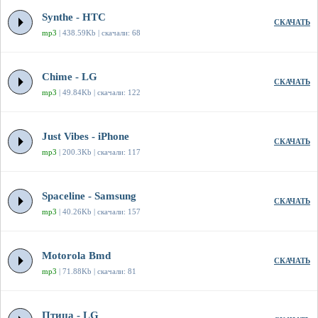
Synthe - HTC
СКАЧАТЬ
mp3
| 438.59Kb | скачали: 68
Chime - LG
СКАЧАТЬ
mp3
| 49.84Kb | скачали: 122
Just Vibes - iPhone
СКАЧАТЬ
mp3
| 200.3Kb | скачали: 117
Spaceline - Samsung
СКАЧАТЬ
mp3
| 40.26Kb | скачали: 157
Motorola Bmd
СКАЧАТЬ
mp3
| 71.88Kb | скачали: 81
Птица - LG