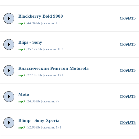
Blackberry Bold 9900
СКАЧАТЬ
mp3
| 44.94Kb | скачали: 196
Blips - Sony
СКАЧАТЬ
mp3
| 357.77Kb | скачали: 107
Классический Рингтон Motorola
СКАЧАТЬ
mp3
| 277.99Kb | скачали: 121
Moto
СКАЧАТЬ
mp3
| 24.36Kb | скачали: 77
Blimp - Sony Xperia
СКАЧАТЬ
mp3
| 52.06Kb | скачали: 171