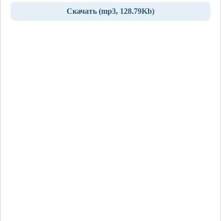
Скачать (mp3, 128.79Kb)