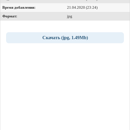
Время добавления:
21.04.2020 (23:24)
Формат:
jpg
Скачать (jpg, 1.49Mb)