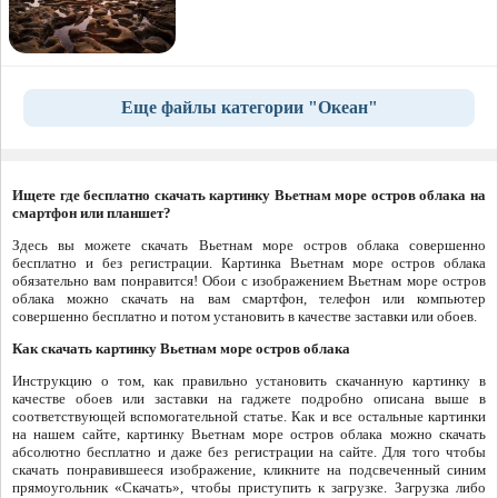
Еще файлы категории "Океан"
Ищете где бесплатно скачать картинку Вьетнам море остров облака на
смартфон или планшет?
Здесь вы можете скачать Вьетнам море остров облака совершенно
бесплатно и без регистрации. Картинка Вьетнам море остров облака
обязательно вам понравится! Обои с изображением Вьетнам море остров
облака можно скачать на вам смартфон, телефон или компьютер
совершенно бесплатно и потом установить в качестве заставки или обоев.
Как скачать картинку Вьетнам море остров облака
Инструкцию о том, как правильно установить скачанную картинку в
качестве обоев или заставки на гаджете подробно описана выше в
соответствующей вспомогательной статье. Как и все остальные картинки
на нашем сайте, картинку Вьетнам море остров облака можно скачать
абсолютно бесплатно и даже без регистрации на сайте. Для того чтобы
скачать понравившееся изображение, кликните на подсвеченный синим
прямоугольник «Скачать», чтобы приступить к загрузке. Загрузка либо