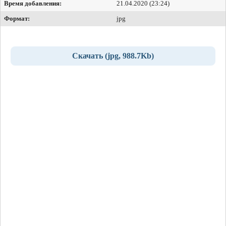
Время добавления:
21.04.2020 (23:24)
Формат:
jpg
Скачать (jpg, 988.7Kb)