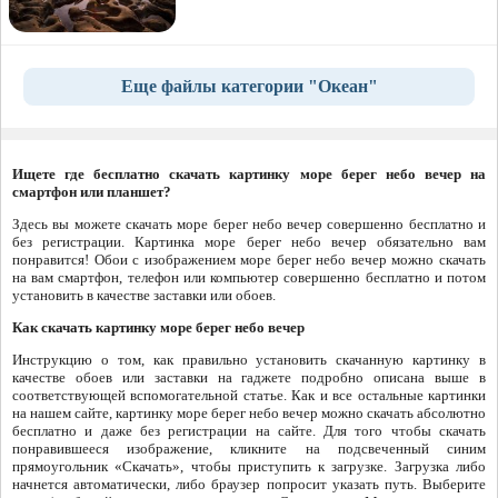
Еще файлы категории "Океан"
Ищете где бесплатно скачать картинку море берег небо вечер на
смартфон или планшет?
Здесь вы можете скачать море берег небо вечер совершенно бесплатно и
без регистрации. Картинка море берег небо вечер обязательно вам
понравится! Обои с изображением море берег небо вечер можно скачать
на вам смартфон, телефон или компьютер совершенно бесплатно и потом
установить в качестве заставки или обоев.
Как скачать картинку море берег небо вечер
Инструкцию о том, как правильно установить скачанную картинку в
качестве обоев или заставки на гаджете подробно описана выше в
соответствующей вспомогательной статье. Как и все остальные картинки
на нашем сайте, картинку море берег небо вечер можно скачать абсолютно
бесплатно и даже без регистрации на сайте. Для того чтобы скачать
понравившееся изображение, кликните на подсвеченный синим
прямоугольник «Скачать», чтобы приступить к загрузке. Загрузка либо
начнется автоматически, либо браузер попросит указать путь. Выберите