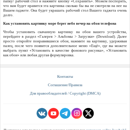
папку/ рабочий стол и нажмите кнопку «Сохранить». Можем поспорить,
что вам будет нравится эта картинка сколько бы вы не смотрели на нее на
Вашем гаджете. Она будет украшать рабочий стол Вашего гаджета очень
долго.
Как установить картинку море берег небо вечер на обои телефона
Чтобы установить скачанную картинку на обои вашего устройства,
перейдите в раздел «Галерея > Альбомы > Загрузки» (Download). Далее
просто откройте понравившиеся обои, нажмите на картинку, удерживая
палец, после чего появится дополнительное меню «Ещё», где вы можете
выбрать пункт «Установить в качестве фонового рисунка», «Установить
как обои» или любая другая формулировка.
Контакты
Соглашение/Правила
Для правообладателей / Copyright (DMCA)