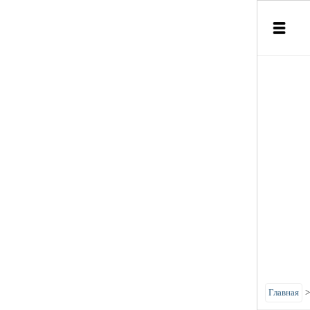
Главная