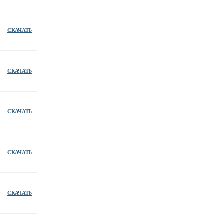
СКАЧАТЬ
СКАЧАТЬ
СКАЧАТЬ
СКАЧАТЬ
СКАЧАТЬ