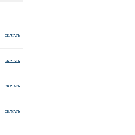
СКАЧАТЬ
СКАЧАТЬ
СКАЧАТЬ
СКАЧАТЬ