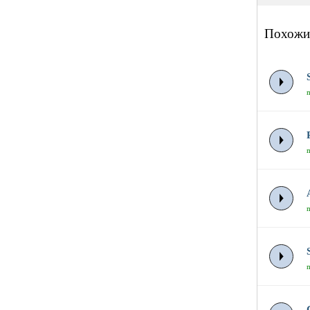
Похожи