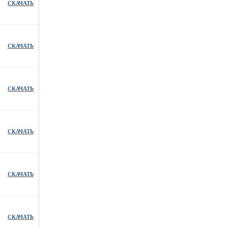
СКАЧАТЬ
СКАЧАТЬ
СКАЧАТЬ
СКАЧАТЬ
СКАЧАТЬ
СКАЧАТЬ