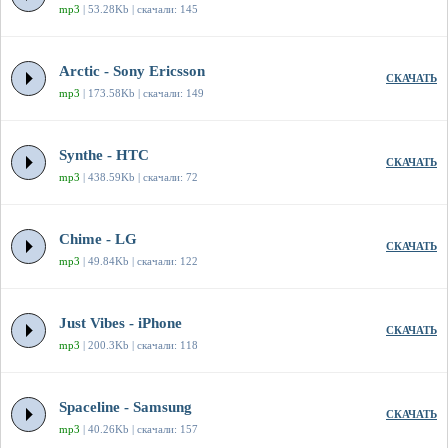
mp3
| 53.28Kb | скачали: 145
Arctic - Sony Ericsson
СКАЧАТЬ
mp3
| 173.58Kb | скачали: 149
Synthe - HTC
СКАЧАТЬ
mp3
| 438.59Kb | скачали: 72
Chime - LG
СКАЧАТЬ
mp3
| 49.84Kb | скачали: 122
Just Vibes - iPhone
СКАЧАТЬ
mp3
| 200.3Kb | скачали: 118
Spaceline - Samsung
СКАЧАТЬ
mp3
| 40.26Kb | скачали: 157