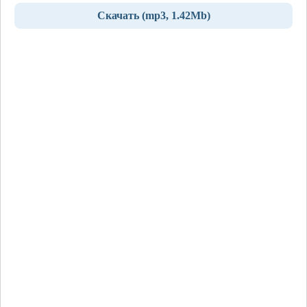
Скачать (mp3, 1.42Mb)