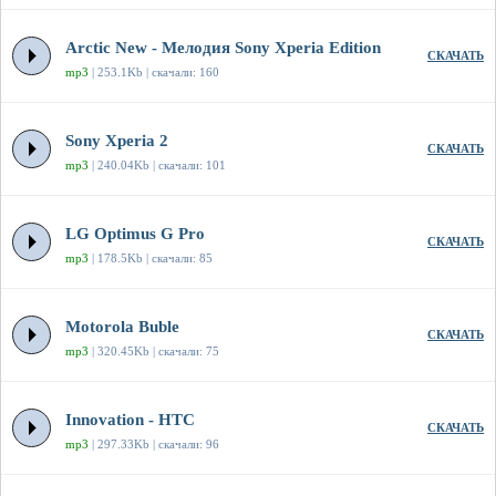
Arctic New - Мелодия Sony Xperia Edition
СКАЧАТЬ
mp3
| 253.1Kb | скачали: 160
Sony Xperia 2
СКАЧАТЬ
mp3
| 240.04Kb | скачали: 101
LG Optimus G Pro
СКАЧАТЬ
mp3
| 178.5Kb | скачали: 85
Motorola Buble
СКАЧАТЬ
mp3
| 320.45Kb | скачали: 75
Innovation - HTC
СКАЧАТЬ
mp3
| 297.33Kb | скачали: 96