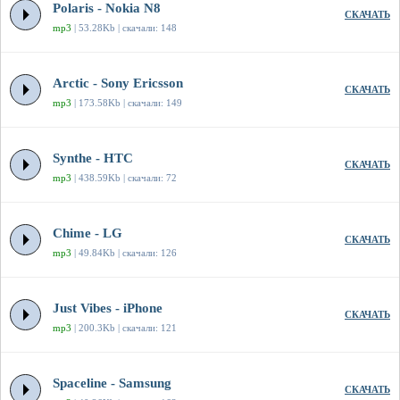
Polaris - Nokia N8
СКАЧАТЬ
mp3
| 53.28Kb | скачали: 148
Arctic - Sony Ericsson
СКАЧАТЬ
mp3
| 173.58Kb | скачали: 149
Synthe - HTC
СКАЧАТЬ
mp3
| 438.59Kb | скачали: 72
Chime - LG
СКАЧАТЬ
mp3
| 49.84Kb | скачали: 126
Just Vibes - iPhone
СКАЧАТЬ
mp3
| 200.3Kb | скачали: 121
Spaceline - Samsung
СКАЧАТЬ