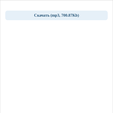
Скачать (mp3, 700.87Kb)