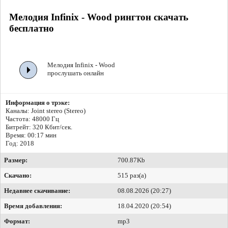
Мелодия Infinix - Wood рингтон скачать
бесплатно
Мелодия Infinix - Wood
прослушать онлайн
Информация о трэке:
Каналы: Joint stereo (Stereo)
Частота: 48000 Гц
Битрейт:
320 Кбит/сек.
Время: 00:17 мин
Год: 2018
Размер:
700.87Kb
Скачано:
515 раз(а)
Недавнее скачивание:
08.08.2026 (20:27)
Время добавления:
18.04.2020 (20:54)
Формат:
mp3