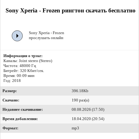
Sony Xperia - Frozen рингтон скачать бесплатно
Sony Xperia - Frozen
прослушать онлайн
Информация о трэке:
Каналы: Joint stereo (Stereo)
Частота: 48000 Гц
Битрейт:
320 Кбит/сек.
Время: 00:09 мин
Год: 2018
Размер:
396.18Kb
Скачано:
190 раз(а)
Недавнее скачивание:
08.08.2026 (17:50)
Время добавления:
18.04.2020 (20:54)
Формат:
mp3