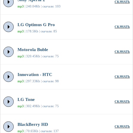
СКАЧАТЬ
mp3
| 240.04Kb | скачали: 103
LG Optimus G Pro
СКАЧАТЬ
mp3
| 178.5Kb | скачали: 85
Motorola Buble
СКАЧАТЬ
mp3
| 320.45Kb | скачали: 75
Innovation - HTC
СКАЧАТЬ
mp3
| 297.33Kb | скачали: 98
LG Tone
СКАЧАТЬ
mp3
| 302.49Kb | скачали: 75
BlackBerry HD
СКАЧАТЬ
mp3
| 70.65Kb | скачали: 137