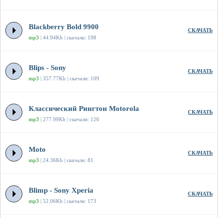
Blackberry Bold 9900
СКАЧАТЬ
mp3
| 44.94Kb | скачали: 198
Blips - Sony
СКАЧАТЬ
mp3
| 357.77Kb | скачали: 109
Классический Рингтон Motorola
СКАЧАТЬ
mp3
| 277.99Kb | скачали: 126
Moto
СКАЧАТЬ
mp3
| 24.36Kb | скачали: 81
Blimp - Sony Xperia
СКАЧАТЬ
mp3
| 52.06Kb | скачали: 173