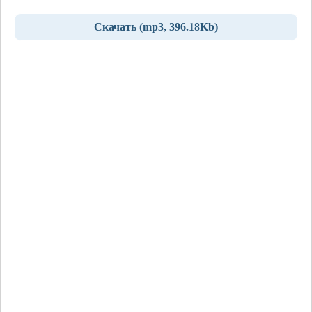
Скачать (mp3, 396.18Kb)