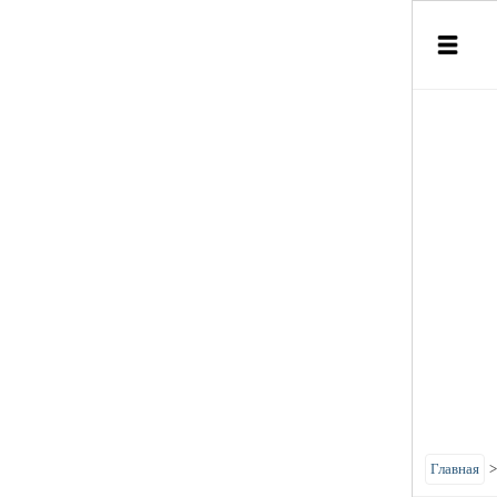
Главная