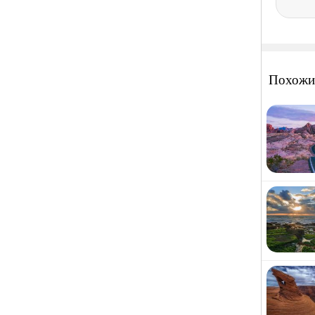
Похожи