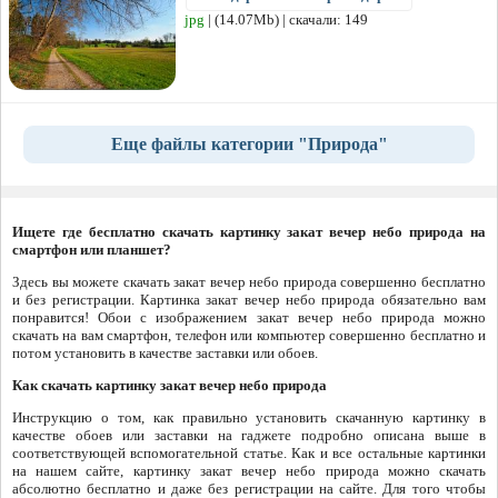
jpg
| (14.07Mb) | скачали: 149
Еще файлы категории "Природа"
Ищете где бесплатно скачать картинку закат вечер небо природа на
смартфон или планшет?
Здесь вы можете скачать закат вечер небо природа совершенно бесплатно
и без регистрации. Картинка закат вечер небо природа обязательно вам
понравится! Обои с изображением закат вечер небо природа можно
скачать на вам смартфон, телефон или компьютер совершенно бесплатно и
потом установить в качестве заставки или обоев.
Как скачать картинку закат вечер небо природа
Инструкцию о том, как правильно установить скачанную картинку в
качестве обоев или заставки на гаджете подробно описана выше в
соответствующей вспомогательной статье. Как и все остальные картинки
на нашем сайте, картинку закат вечер небо природа можно скачать
абсолютно бесплатно и даже без регистрации на сайте. Для того чтобы