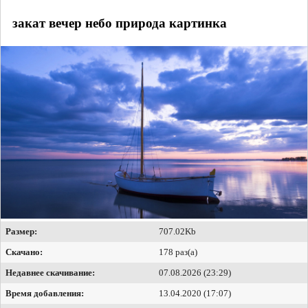
закат вечер небо природа картинка
Размер:
707.02Kb
Скачано:
178 раз(а)
Недавнее скачивание:
07.08.2026 (23:29)
Время добавления:
13.04.2020 (17:07)