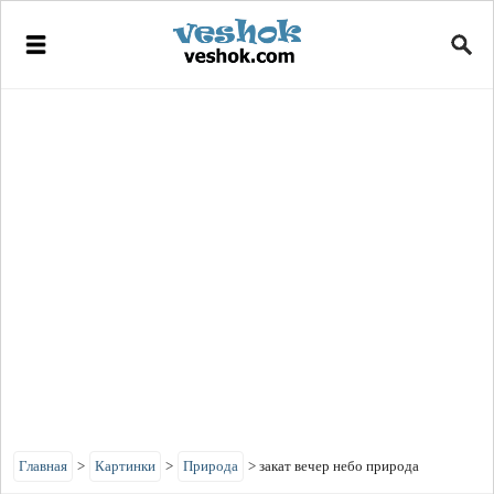
Главная
>
Картинки
>
Природа
>
закат вечер небо природа