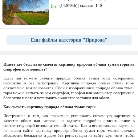
jpg
| (14.07Mb) | скачали: 146
Еще файлы категории "Природа"
Ищете где бесплатно скачать картинку природа облака туман горы на
смартфон или планшет?
Здесь вы можете скачать природа облака туман горы совершенно
бесплатно и без регистрации. Картинка природа облака туман горы
обязательно вам понравится! Обои с изображением природа облака туман
горы можно скачать на вам смартфон, телефон или компьютер совершенно
бесплатно и потом установить в качестве заставки или обоев.
Как скачать картинку природа облака туман горы
Инструкцию о том, как правильно установить скачанную картинку в
качестве обоев или заставки на гаджете подробно описана выше в
соответствующей вспомогательной статье. Как и все остальные картинки
на нашем сайте, картинку природа облака туман горы можно скачать
абсолютно бесплатно и даже без регистрации на сайте. Для того чтобы