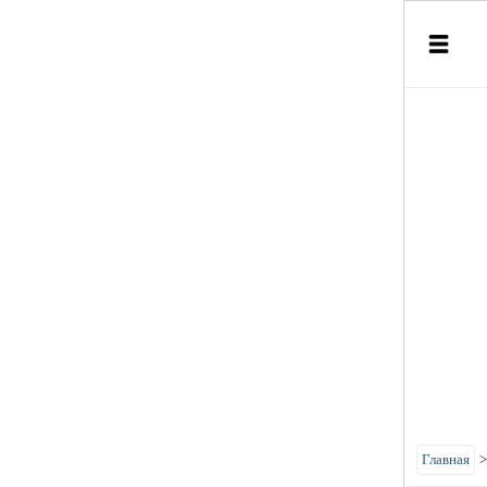
Главная