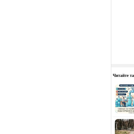
Читайте т