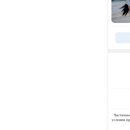
Частично
условии пр