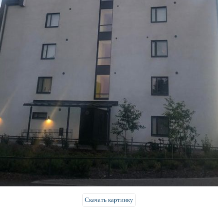
Скачать картинку