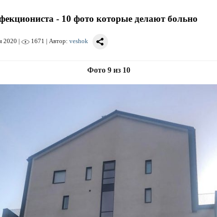
фекциониста - 10 фото которые делают больно
я 2020
|
1671 | Автор:
veshok
Фото 9 из 10