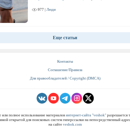
977 |
Люди
Еще статьи
Контакты
Соглашение/Правила
Для правообладателей / Copyright (DMCA)
е или полное использование материалов
интернет-сайта "veshok"
разрешается т
ямой открытой для поисковых систем гиперссылки на непосредственный адре
на сайте
veshok.com