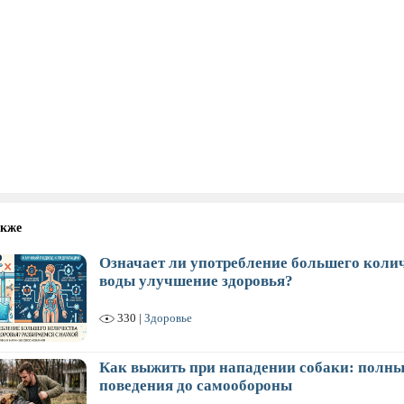
акже
Означает ли употребление большего коли
воды улучшение здоровья?
330 |
Здоровье
Как выжить при нападении собаки: полны
поведения до самообороны