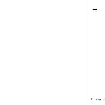
Главная