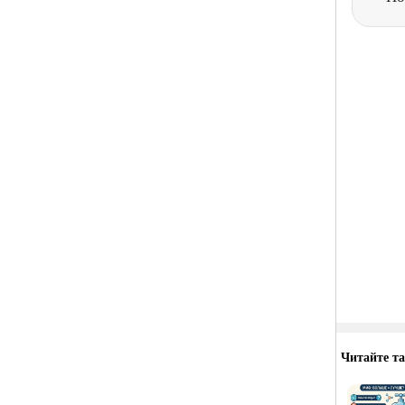
Читайте т