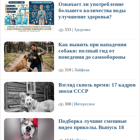
Означает ли употребление
большего количества воды
улучшение здоровья?
333 |
Здоровье
Как выжить при нападении
собаки: полный гид от
поведения до самообороны
319 |
Лайфхак
Взгляд сквозь время: 17 кадров
эпохи СССР
308 |
Интересное
Подборка лучшие смешные
видео приколы. Выпуск 18