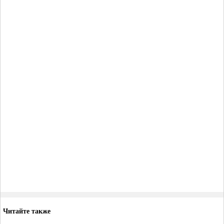
Читайте также