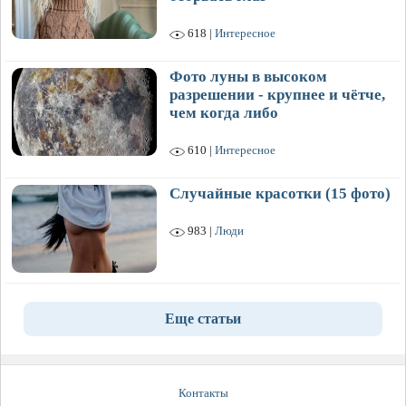
618 |
Интересное
Фото луны в высоком
разрешении - крупнее и чётче,
чем когда либо
610 |
Интересное
Случайные красотки (15 фото)
983 |
Люди
Еще статьи
Контакты