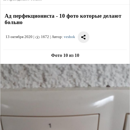
Ад перфекциониста - 10 фото которые делают
больно
13 октября 2020
|
1672 | Автор:
veshok
Фото 10 из 10