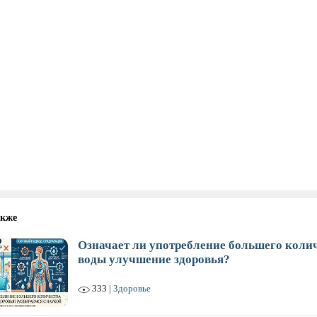
акже
Означает ли употребление большего коли
воды улучшение здоровья?
333 |
Здоровье