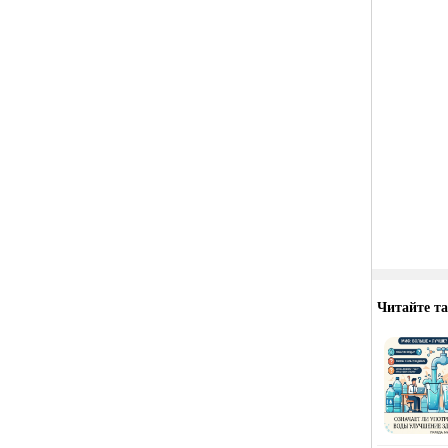
Читайте т