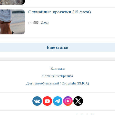
Случайные красотки (15 фото)
983 |
Люди
Еще статьи
Контакты
Соглашение/Правила
Для правообладателей / Copyright (DMCA)