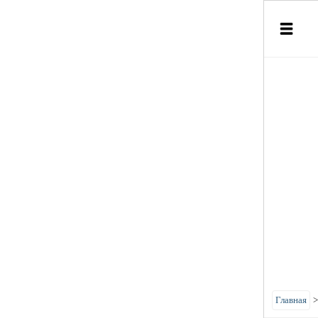
Главная