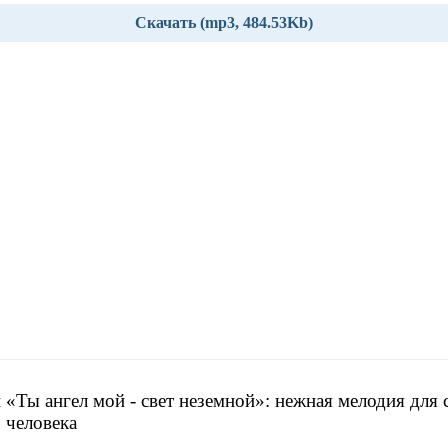
Скачать (mp3, 484.53Kb)
 «Ты ангел мой - свет неземной»: нежная мелодия для 
 человека