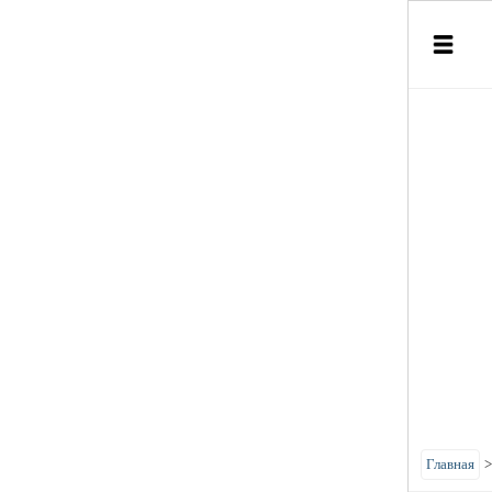
Главная