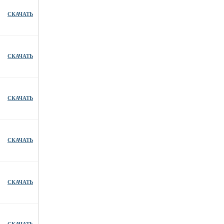
СКАЧАТЬ
СКАЧАТЬ
СКАЧАТЬ
СКАЧАТЬ
СКАЧАТЬ