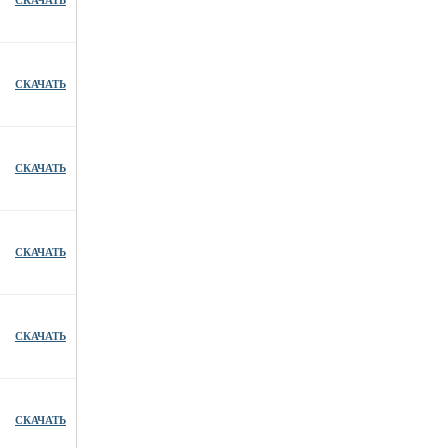
СКАЧАТЬ
СКАЧАТЬ
СКАЧАТЬ
СКАЧАТЬ
СКАЧАТЬ
СКАЧАТЬ