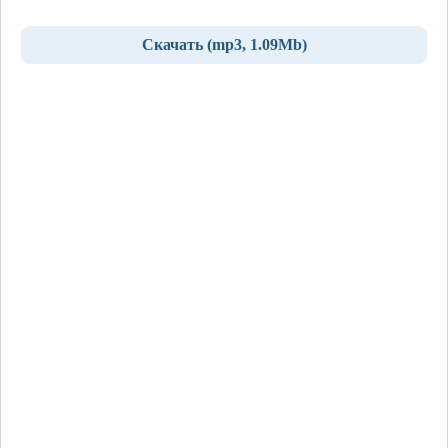
Скачать (mp3, 1.09Mb)