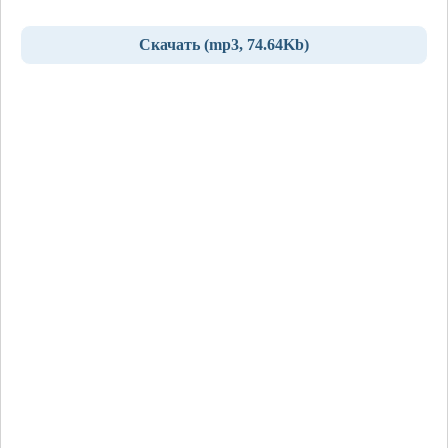
Скачать (mp3, 74.64Kb)