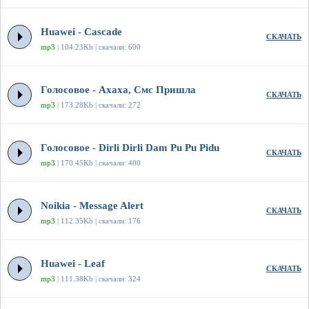
Huawei - Cascade
СКАЧАТЬ
mp3
| 104.23Kb | скачали: 600
Голосовое - Ахаха, Смс Пришла
СКАЧАТЬ
mp3
| 173.28Kb | скачали: 272
Голосовое - Dirli Dirli Dam Pu Pu Pidu
СКАЧАТЬ
mp3
| 170.45Kb | скачали: 400
Noikia - Message Alert
СКАЧАТЬ
mp3
| 112.35Kb | скачали: 176
Huawei - Leaf
СКАЧАТЬ
mp3
| 111.38Kb | скачали: 324