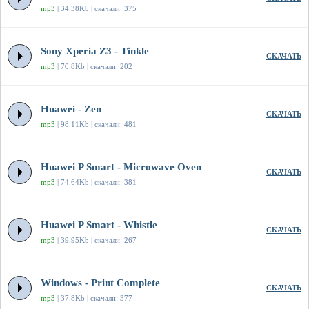
mp3
| 34.38Kb | скачали: 375
Sony Xperia Z3 - Tinkle
СКАЧАТЬ
mp3
| 70.8Kb | скачали: 202
Huawei - Zen
СКАЧАТЬ
mp3
| 98.11Kb | скачали: 481
Huawei P Smart - Microwave Oven
СКАЧАТЬ
mp3
| 74.64Kb | скачали: 381
Huawei P Smart - Whistle
СКАЧАТЬ
mp3
| 39.95Kb | скачали: 267
Windows - Print Complete
СКАЧАТЬ
mp3
| 37.8Kb | скачали: 377