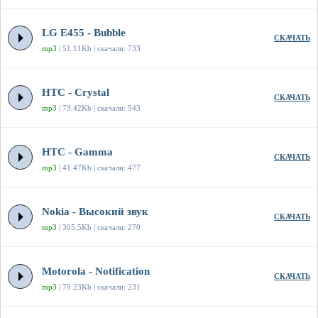
LG E455 - Bubble
СКАЧАТЬ
mp3
| 51.11Kb | скачали: 733
HTC - Crystal
СКАЧАТЬ
mp3
| 73.42Kb | скачали: 543
HTC - Gamma
СКАЧАТЬ
mp3
| 41.47Kb | скачали: 477
Nokia - Высокий звук
СКАЧАТЬ
mp3
| 305.5Kb | скачали: 270
Motorola - Notification
СКАЧАТЬ
mp3
| 79.23Kb | скачали: 231