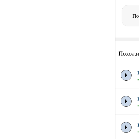
По
Похожи