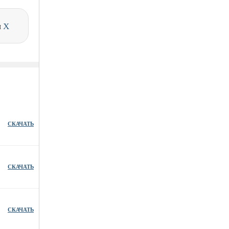
и
X
СКАЧАТЬ
СКАЧАТЬ
СКАЧАТЬ