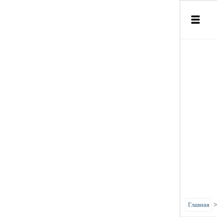
Главная