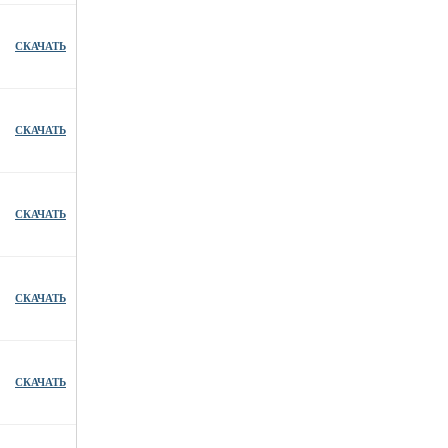
СКАЧАТЬ
СКАЧАТЬ
СКАЧАТЬ
СКАЧАТЬ
СКАЧАТЬ