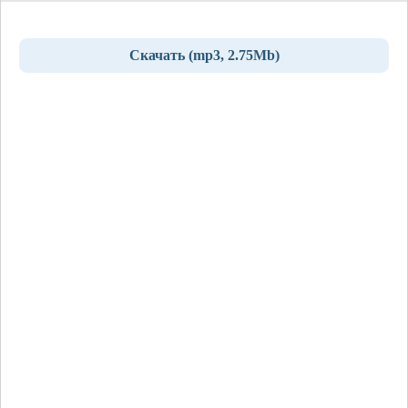
Скачать (mp3, 2.75Mb)