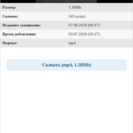
Размер:
1.58Mb
Скачано:
245 раз(а)
Недавнее скачивание:
07.08.2026 (09:07)
Время добавления:
03.07.2020 (16:27)
Формат:
mp4
Скачать (mp4, 1.58Mb)