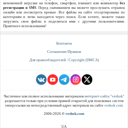
мгновенной загрузки на телефон, смартфон, планшет или компьютер
без
регистрации и SMS
. Перед скачиванием вы можете прослушать отрывок
онлайн или посмотреть превью. Все файлы на сайте отсортированы по
категориям и легко находятся через поиск. Если хотите, можете также
загрузить свои файлы и поделиться ими с другими пользователями.
Приятного использования!
Контакты
Соглашение/Правила
Для правообладателей / Copyright (DMCA)
Частичное или полное использование материалов
интернет-сайта "veshok"
разрешается только при условии прямой открытой для поисковых систем
гиперссылки на непосредственный адрес материала на сайте
veshok.com
2006-2026
©
veshok.com
UA