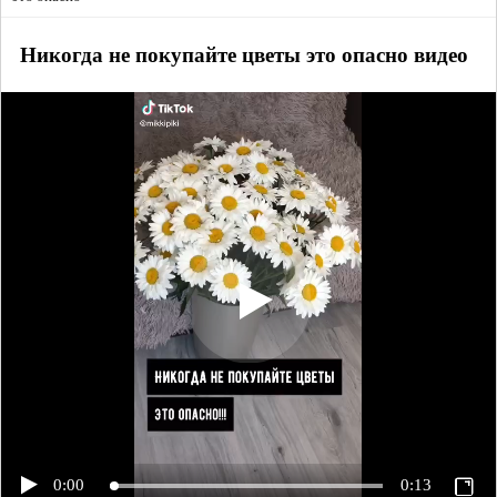
Никогда не покупайте цветы это опасно видео
0:00
0:13