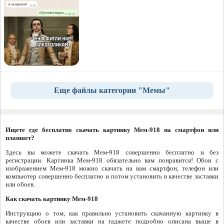
Еще файлы категории "Мемы"
Ищете где бесплатно скачать картинку Мем-918 на смартфон или
планшет?
Здесь вы можете скачать Мем-918 совершенно бесплатно и без
регистрации. Картинка Мем-918 обязательно вам понравится! Обои с
изображением Мем-918 можно скачать на вам смартфон, телефон или
компьютер совершенно бесплатно и потом установить в качестве заставки
или обоев.
Как скачать картинку Мем-918
Инструкцию о том, как правильно установить скачанную картинку в
качестве обоев или заставки на гаджете подробно описана выше в