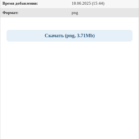
Время добавления:
18.06.2025 (15:44)
Формат:
png
Скачать (png, 3.71Mb)