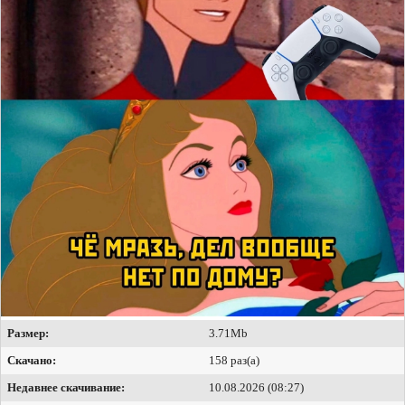
Размер:
3.71Mb
Скачано:
158 раз(а)
Недавнее скачивание:
10.08.2026 (08:27)