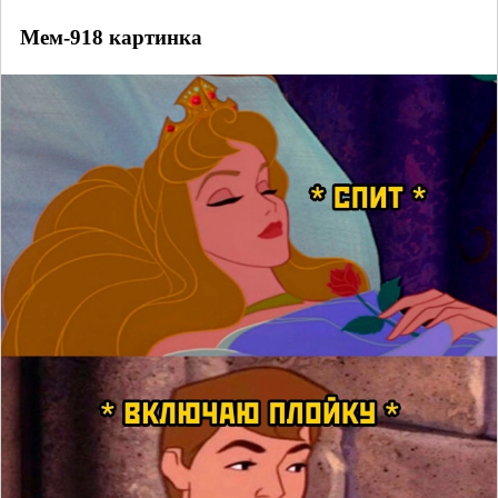
Мем-918 картинка