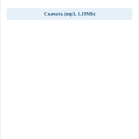
Скачать (mp3, 1.19Mb)