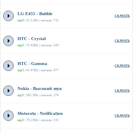
LG E455 - Bubble
СКАЧАТЬ
mp3
| 51.11Kb | скачали: 731
HTC - Crystal
СКАЧАТЬ
mp3
| 73.42Kb | скачали: 543
HTC - Gamma
СКАЧАТЬ
mp3
| 41.47Kb | скачали: 477
Nokia - Высокий звук
СКАЧАТЬ
mp3
| 305.5Kb | скачали: 270
Motorola - Notification
СКАЧАТЬ
mp3
| 79.23Kb | скачали: 231