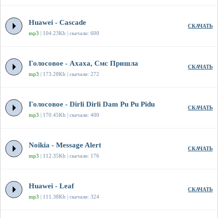
Huawei - Cascade
СКАЧАТЬ
mp3
| 104.23Kb | скачали: 600
Голосовое - Ахаха, Смс Пришла
СКАЧАТЬ
mp3
| 173.28Kb | скачали: 272
Голосовое - Dirli Dirli Dam Pu Pu Pidu
СКАЧАТЬ
mp3
| 170.45Kb | скачали: 400
Noikia - Message Alert
СКАЧАТЬ
mp3
| 112.35Kb | скачали: 176
Huawei - Leaf
СКАЧАТЬ
mp3
| 111.38Kb | скачали: 324