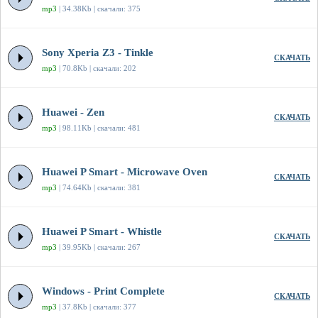
mp3
| 34.38Kb | скачали: 375
Sony Xperia Z3 - Tinkle
СКАЧАТЬ
mp3
| 70.8Kb | скачали: 202
Huawei - Zen
СКАЧАТЬ
mp3
| 98.11Kb | скачали: 481
Huawei P Smart - Microwave Oven
СКАЧАТЬ
mp3
| 74.64Kb | скачали: 381
Huawei P Smart - Whistle
СКАЧАТЬ
mp3
| 39.95Kb | скачали: 267
Windows - Print Complete
СКАЧАТЬ
mp3
| 37.8Kb | скачали: 377