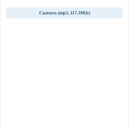
Скачать (mp3, 117.39Kb)