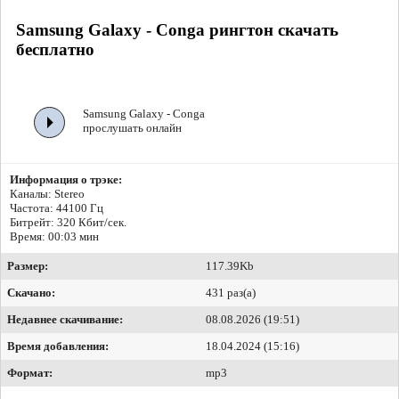
Samsung Galaxy - Conga рингтон скачать
бесплатно
Samsung Galaxy - Conga
прослушать онлайн
Информация о трэке:
Каналы: Stereo
Частота: 44100 Гц
Битрейт:
320 Кбит/сек.
Время: 00:03 мин
Размер:
117.39Kb
Скачано:
431 раз(а)
Недавнее скачивание:
08.08.2026 (19:51)
Время добавления:
18.04.2024 (15:16)
Формат:
mp3