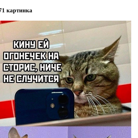
71 картинка