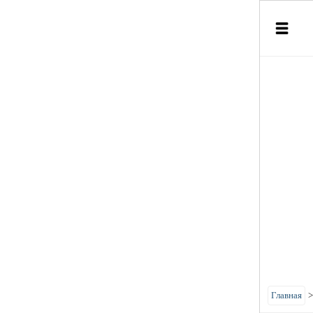
Главная