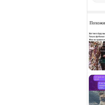
Похожи