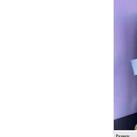
Размер: