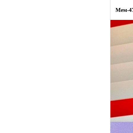
Мем-4